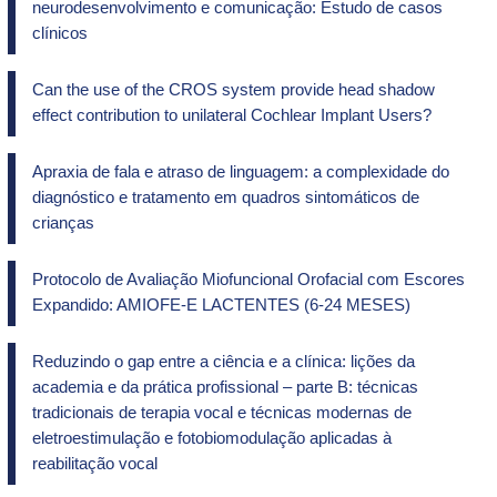
neurodesenvolvimento e comunicação: Estudo de casos
clínicos
Can the use of the CROS system provide head shadow
effect contribution to unilateral Cochlear Implant Users?
Apraxia de fala e atraso de linguagem: a complexidade do
diagnóstico e tratamento em quadros sintomáticos de
crianças
Protocolo de Avaliação Miofuncional Orofacial com Escores
Expandido: AMIOFE-E LACTENTES (6-24 MESES)
Reduzindo o gap entre a ciência e a clínica: lições da
academia e da prática profissional – parte B: técnicas
tradicionais de terapia vocal e técnicas modernas de
eletroestimulação e fotobiomodulação aplicadas à
reabilitação vocal