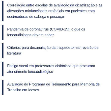
Correlação entre escalas de avaliação da cicatrização e as
alterações miofuncionais orofaciais em pacientes com
queimaduras de cabeça e pescoço
Pandemia de coronavírus (COVID-19): o que os
fonoaudiólogos devem saber
Critérios para decanulação da traqueostomia: revisão de
literatura
Fadiga vocal em professores disfônicos que procuram
atendimento fonoaudiológico
Avaliação do Programa de Treinamento para Memória de
Trabalho em Idosos