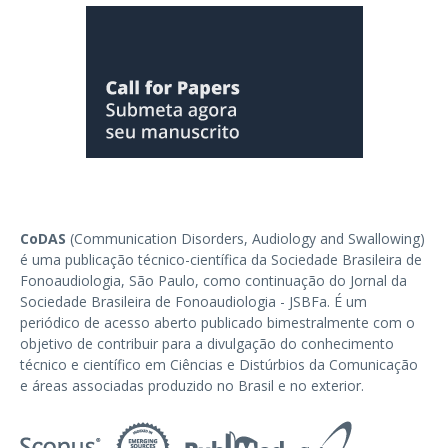
CoDAS
(Communication Disorders, Audiology and Swallowing)
é uma publicação técnico-científica da Sociedade Brasileira de
Fonoaudiologia, São Paulo, como continuação do Jornal da
Sociedade Brasileira de Fonoaudiologia - JSBFa. É um
periódico de acesso aberto publicado bimestralmente com o
objetivo de contribuir para a divulgação do conhecimento
técnico e científico em Ciências e Distúrbios da Comunicação
e áreas associadas produzido no Brasil e no exterior.