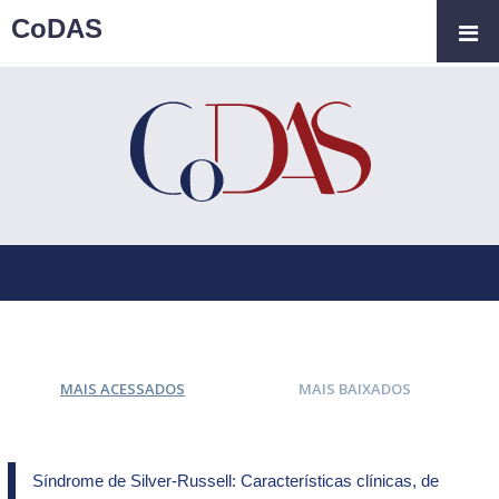
CoDAS
MAIS ACESSADOS
MAIS BAIXADOS
Síndrome de Silver-Russell: Características clínicas, de