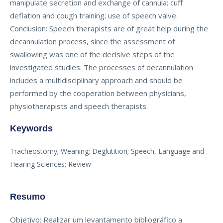
manipulate secretion and exchange of cannula; cuff
deflation and cough training; use of speech valve.
Conclusion: Speech therapists are of great help during the
decannulation process, since the assessment of
swallowing was one of the decisive steps of the
investigated studies. The processes of decannulation
includes a multidisciplinary approach and should be
performed by the cooperation between physicians,
physiotherapists and speech therapists.
Keywords
Tracheostomy; Weaning; Deglutition; Speech, Language and
Hearing Sciences; Review
Resumo
Objetivo: Realizar um levantamento bibliográfico a