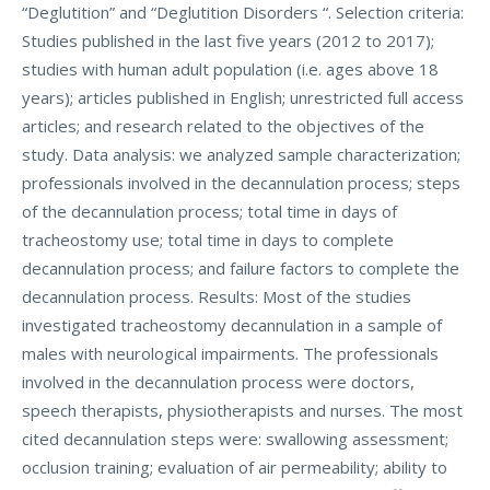
“Deglutition” and “Deglutition Disorders “. Selection criteria:
Studies published in the last five years (2012 to 2017);
studies with human adult population (i.e. ages above 18
years); articles published in English; unrestricted full access
articles; and research related to the objectives of the
study. Data analysis: we analyzed sample characterization;
professionals involved in the decannulation process; steps
of the decannulation process; total time in days of
tracheostomy use; total time in days to complete
decannulation process; and failure factors to complete the
decannulation process. Results: Most of the studies
investigated tracheostomy decannulation in a sample of
males with neurological impairments. The professionals
involved in the decannulation process were doctors,
speech therapists, physiotherapists and nurses. The most
cited decannulation steps were: swallowing assessment;
occlusion training; evaluation of air permeability; ability to