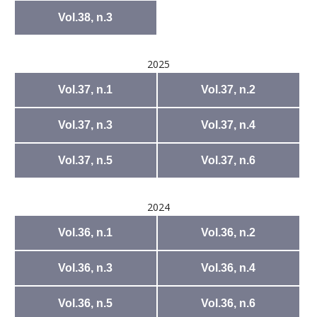
Vol.38, n.3
2025
Vol.37, n.1
Vol.37, n.2
Vol.37, n.3
Vol.37, n.4
Vol.37, n.5
Vol.37, n.6
2024
Vol.36, n.1
Vol.36, n.2
Vol.36, n.3
Vol.36, n.4
Vol.36, n.5
Vol.36, n.6