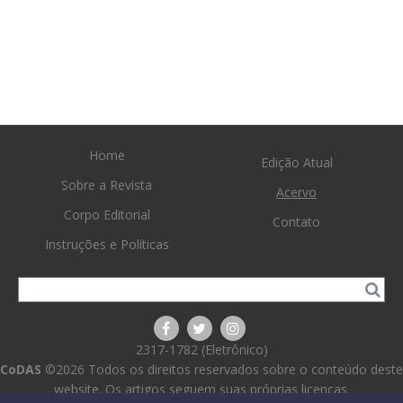
Home
Edição Atual
Sobre a Revista
Acervo
Corpo Editorial
Contato
Instruções e Políticas
2317-1782 (Eletrônico)
CoDAS
©2026 Todos os direitos reservados sobre o conteúdo deste
website. Os artigos seguem suas próprias licenças.