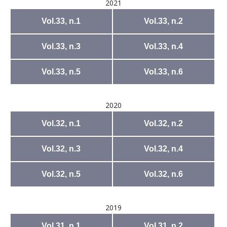
2021
Vol.33, n.1
Vol.33, n.2
Vol.33, n.3
Vol.33, n.4
Vol.33, n.5
Vol.33, n.6
2020
Vol.32, n.1
Vol.32, n.2
Vol.32, n.3
Vol.32, n.4
Vol.32, n.5
Vol.32, n.6
2019
Vol.31, n.1
Vol.31, n.2