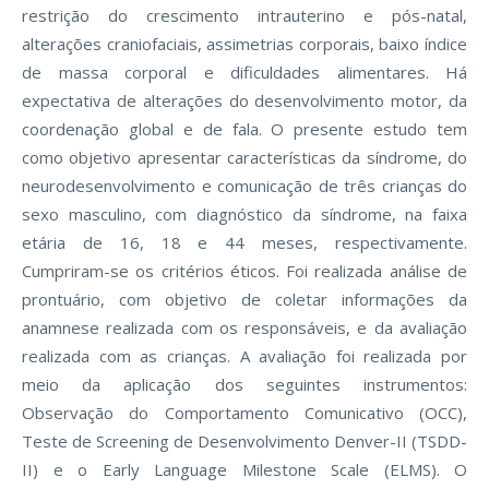
restrição do crescimento intrauterino e pós-natal,
alterações craniofaciais, assimetrias corporais, baixo índice
de massa corporal e dificuldades alimentares. Há
expectativa de alterações do desenvolvimento motor, da
coordenação global e de fala. O presente estudo tem
como objetivo apresentar características da síndrome, do
neurodesenvolvimento e comunicação de três crianças do
sexo masculino, com diagnóstico da síndrome, na faixa
etária de 16, 18 e 44 meses, respectivamente.
Cumpriram-se os critérios éticos. Foi realizada análise de
prontuário, com objetivo de coletar informações da
anamnese realizada com os responsáveis, e da avaliação
realizada com as crianças. A avaliação foi realizada por
meio da aplicação dos seguintes instrumentos:
Observação do Comportamento Comunicativo (OCC),
Teste de Screening de Desenvolvimento Denver-II (TSDD-
II) e o Early Language Milestone Scale (ELMS). O