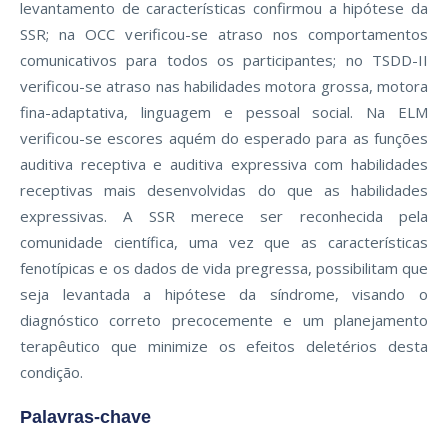
levantamento de características confirmou a hipótese da
SSR; na OCC verificou-se atraso nos comportamentos
comunicativos para todos os participantes; no TSDD-II
verificou-se atraso nas habilidades motora grossa, motora
fina-adaptativa, linguagem e pessoal social. Na ELM
verificou-se escores aquém do esperado para as funções
auditiva receptiva e auditiva expressiva com habilidades
receptivas mais desenvolvidas do que as habilidades
expressivas. A SSR merece ser reconhecida pela
comunidade científica, uma vez que as características
fenotípicas e os dados de vida pregressa, possibilitam que
seja levantada a hipótese da síndrome, visando o
diagnóstico correto precocemente e um planejamento
terapêutico que minimize os efeitos deletérios desta
condição.
Palavras-chave