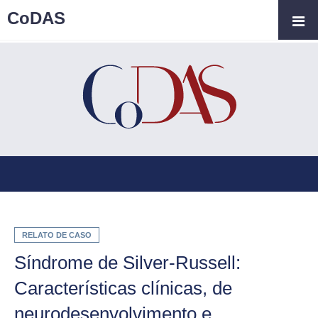
CoDAS
RELATO DE CASO
Síndrome de Silver-Russell:
Características clínicas, de
neurodesenvolvimento e