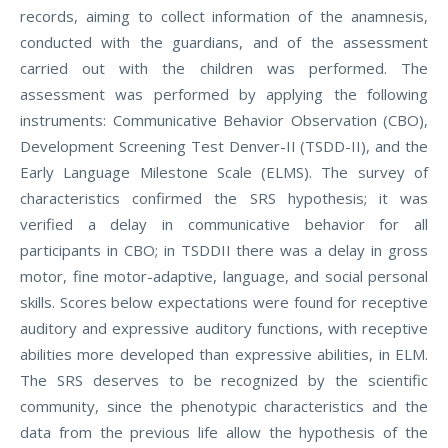
records, aiming to collect information of the anamnesis,
conducted with the guardians, and of the assessment
carried out with the children was performed. The
assessment was performed by applying the following
instruments: Communicative Behavior Observation (CBO),
Development Screening Test Denver-II (TSDD-II), and the
Early Language Milestone Scale (ELMS). The survey of
characteristics confirmed the SRS hypothesis; it was
verified a delay in communicative behavior for all
participants in CBO; in TSDDII there was a delay in gross
motor, fine motor-adaptive, language, and social personal
skills. Scores below expectations were found for receptive
auditory and expressive auditory functions, with receptive
abilities more developed than expressive abilities, in ELM.
The SRS deserves to be recognized by the scientific
community, since the phenotypic characteristics and the
data from the previous life allow the hypothesis of the