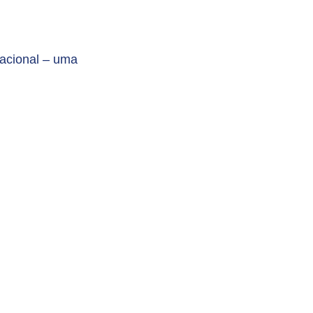
pacional – uma