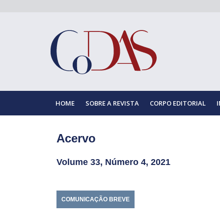
HOME
SOBRE A REVISTA
CORPO EDITORIAL
Acervo
Volume 33, Número 4, 2021
COMUNICAÇÃO BREVE