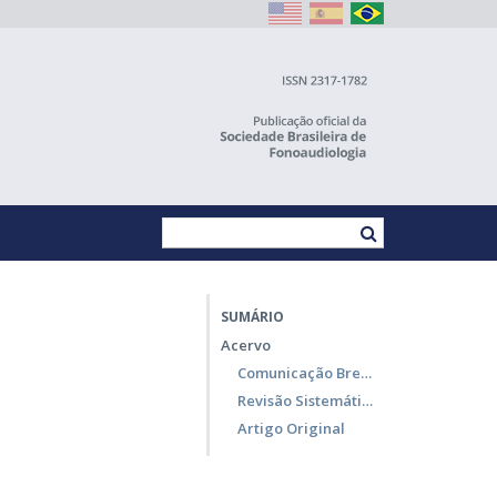
SUMÁRIO
Acervo
Comunicação Breve
Revisão Sistemática
Artigo Original