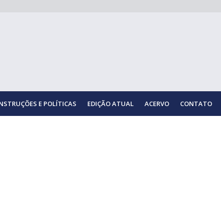
INSTRUÇÕES E POLÍTICAS
EDIÇÃO ATUAL
ACERVO
CONTATO