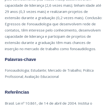
capacidade de liderança (2,6 vezes mais); tinham idade até
29 anos (0,3 vezes mais) e realizaram projetos de
extensão durante a graduação (0,2 vezes mais). Conclusão:
Egressos de Fonoaudiologia que desenvolvem rede de
contatos, têm interesse pelo conhecimento, desenvolvem
capacidade de liderança e participam de projetos de
extensão durante a graduação têm mais chances de
inserção no mercado de trabalho como fonoaudiólogos.
Palavras-chave
Fonoaudiologia; Estudante; Mercado de Trabalho; Prática
Profissional; Avaliação Educacional
Referências
Brasil. Lei nº 10.861, de 14 de abril de 2004. Institui o