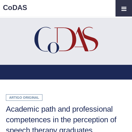
CoDAS
ARTIGO ORIGINAL
Academic path and professional
competences in the perception of
speech therapy graduates