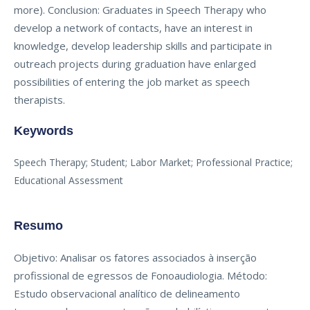
more). Conclusion: Graduates in Speech Therapy who
develop a network of contacts, have an interest in
knowledge, develop leadership skills and participate in
outreach projects during graduation have enlarged
possibilities of entering the job market as speech
therapists.
Keywords
Speech Therapy; Student; Labor Market; Professional Practice;
Educational Assessment
Resumo
Objetivo: Analisar os fatores associados à inserção
profissional de egressos de Fonoaudiologia. Método:
Estudo observacional analítico de delineamento