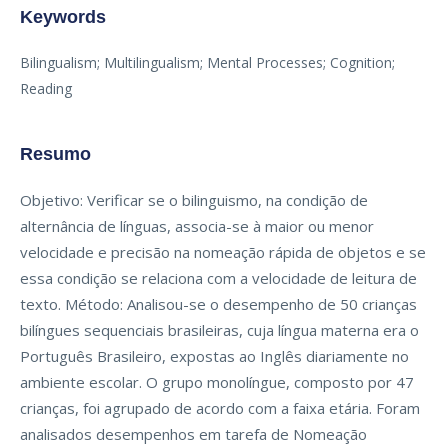
Keywords
Bilingualism; Multilingualism; Mental Processes; Cognition;
Reading
Resumo
Objetivo: Verificar se o bilinguismo, na condição de
alternância de línguas, associa-se à maior ou menor
velocidade e precisão na nomeação rápida de objetos e se
essa condição se relaciona com a velocidade de leitura de
texto. Método: Analisou-se o desempenho de 50 crianças
bilíngues sequenciais brasileiras, cuja língua materna era o
Português Brasileiro, expostas ao Inglês diariamente no
ambiente escolar. O grupo monolíngue, composto por 47
crianças, foi agrupado de acordo com a faixa etária. Foram
analisados desempenhos em tarefa de Nomeação