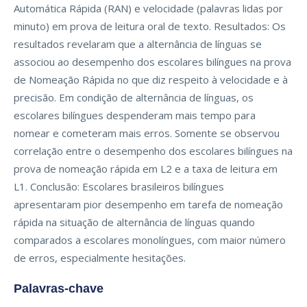
Automática Rápida (RAN) e velocidade (palavras lidas por
minuto) em prova de leitura oral de texto. Resultados: Os
resultados revelaram que a alternância de línguas se
associou ao desempenho dos escolares bilíngues na prova
de Nomeação Rápida no que diz respeito à velocidade e à
precisão. Em condição de alternância de línguas, os
escolares bilíngues despenderam mais tempo para
nomear e cometeram mais erros. Somente se observou
correlação entre o desempenho dos escolares bilíngues na
prova de nomeação rápida em L2 e a taxa de leitura em
L1. Conclusão: Escolares brasileiros bilíngues
apresentaram pior desempenho em tarefa de nomeação
rápida na situação de alternância de línguas quando
comparados a escolares monolíngues, com maior número
de erros, especialmente hesitações.
Palavras-chave