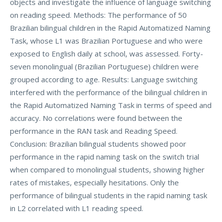
objects and investigate the influence of language switching
on reading speed. Methods: The performance of 50
Brazilian bilingual children in the Rapid Automatized Naming
Task, whose L1 was Brazilian Portuguese and who were
exposed to English daily at school, was assessed. Forty-
seven monolingual (Brazilian Portuguese) children were
grouped according to age. Results: Language switching
interfered with the performance of the bilingual children in
the Rapid Automatized Naming Task in terms of speed and
accuracy. No correlations were found between the
performance in the RAN task and Reading Speed.
Conclusion: Brazilian bilingual students showed poor
performance in the rapid naming task on the switch trial
when compared to monolingual students, showing higher
rates of mistakes, especially hesitations. Only the
performance of bilingual students in the rapid naming task
in L2 correlated with L1 reading speed.