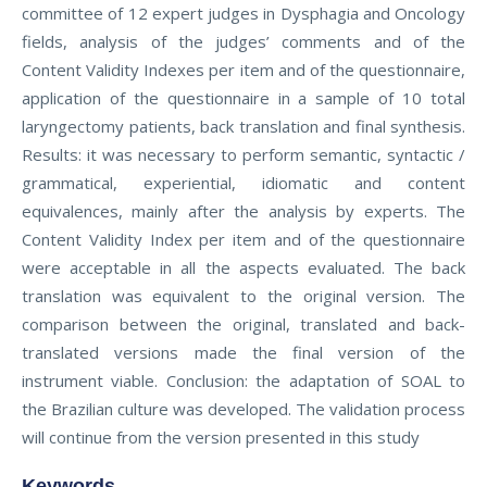
committee of 12 expert judges in Dysphagia and Oncology
fields, analysis of the judges’ comments and of the
Content Validity Indexes per item and of the questionnaire,
application of the questionnaire in a sample of 10 total
laryngectomy patients, back translation and final synthesis.
Results: it was necessary to perform semantic, syntactic /
grammatical, experiential, idiomatic and content
equivalences, mainly after the analysis by experts. The
Content Validity Index per item and of the questionnaire
were acceptable in all the aspects evaluated. The back
translation was equivalent to the original version. The
comparison between the original, translated and back-
translated versions made the final version of the
instrument viable. Conclusion: the adaptation of SOAL to
the Brazilian culture was developed. The validation process
will continue from the version presented in this study
Keywords