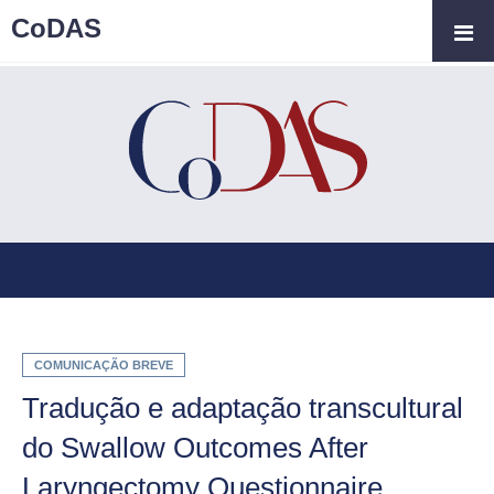
CoDAS
COMUNICAÇÃO BREVE
Tradução e adaptação transcultural
do Swallow Outcomes After
Laryngectomy Questionnaire