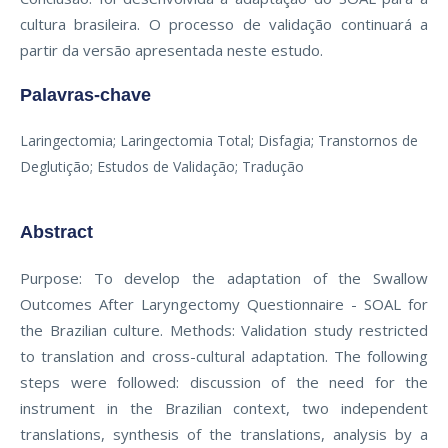
cultura brasileira. O processo de validação continuará a
partir da versão apresentada neste estudo.
Palavras-chave
Laringectomia; Laringectomia Total; Disfagia; Transtornos de
Deglutição; Estudos de Validação; Tradução
Abstract
Purpose: To develop the adaptation of the Swallow
Outcomes After Laryngectomy Questionnaire - SOAL for
the Brazilian culture. Methods: Validation study restricted
to translation and cross-cultural adaptation. The following
steps were followed: discussion of the need for the
instrument in the Brazilian context, two independent
translations, synthesis of the translations, analysis by a