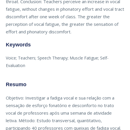
throat. Conclusion: Teachers perceive an increase in vocal
fatigue, without changes in phonatory effort and vocal tract
discomfort after one week of class. The greater the
perception of vocal fatigue, the greater the sensation of
effort and phonatory discomfort.
Keywords
Voice; Teachers; Speech Therapy; Muscle Fatigue; Self-
Evaluation
Resumo
Objetivo: Investigar a fadiga vocal e sua relação com a
sensação de esforço fonatório e desconforto no trato
vocal de professores após uma semana de atividade
letiva. Método: Estudo transversal, quantitativo,
participando 40 professores com queixas de fadiga vocal.