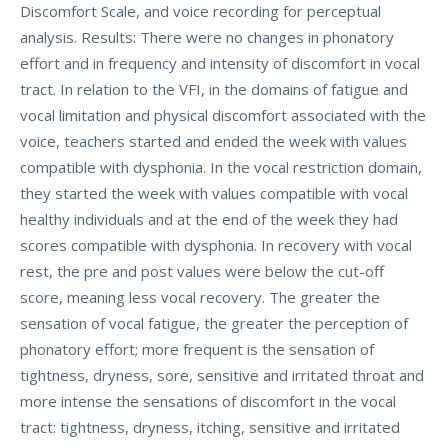
Discomfort Scale, and voice recording for perceptual
analysis. Results: There were no changes in phonatory
effort and in frequency and intensity of discomfort in vocal
tract. In relation to the VFI, in the domains of fatigue and
vocal limitation and physical discomfort associated with the
voice, teachers started and ended the week with values
compatible with dysphonia. In the vocal restriction domain,
they started the week with values compatible with vocal
healthy individuals and at the end of the week they had
scores compatible with dysphonia. In recovery with vocal
rest, the pre and post values were below the cut-off
score, meaning less vocal recovery. The greater the
sensation of vocal fatigue, the greater the perception of
phonatory effort; more frequent is the sensation of
tightness, dryness, sore, sensitive and irritated throat and
more intense the sensations of discomfort in the vocal
tract: tightness, dryness, itching, sensitive and irritated