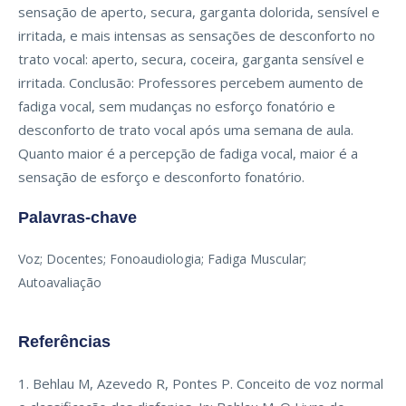
sensação de aperto, secura, garganta dolorida, sensível e
irritada, e mais intensas as sensações de desconforto no
trato vocal: aperto, secura, coceira, garganta sensível e
irritada. Conclusão: Professores percebem aumento de
fadiga vocal, sem mudanças no esforço fonatório e
desconforto de trato vocal após uma semana de aula.
Quanto maior é a percepção de fadiga vocal, maior é a
sensação de esforço e desconforto fonatório.
Palavras-chave
Voz; Docentes; Fonoaudiologia; Fadiga Muscular;
Autoavaliação
Referências
1. Behlau M, Azevedo R, Pontes P. Conceito de voz normal