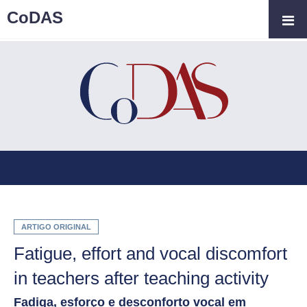
CoDAS
ARTIGO ORIGINAL
Fatigue, effort and vocal discomfort
in teachers after teaching activity
Fadiga, esforço e desconforto vocal em