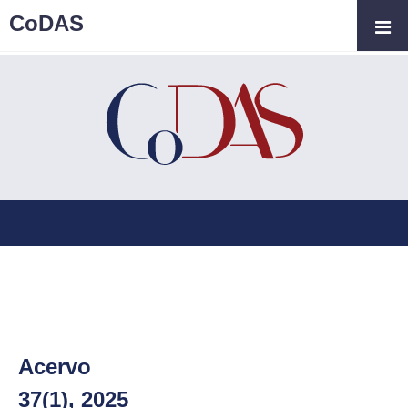
CoDAS
Acervo
37(1), 2025