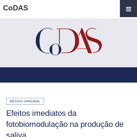
CoDAS
ARTIGO ORIGINAL
Efeitos imediatos da
fotobiomodulação na produção de
saliva