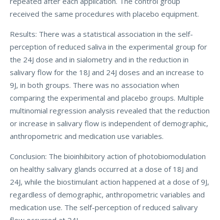
repeated after each application. The control group
received the same procedures with placebo equipment.
Results: There was a statistical association in the self-
perception of reduced saliva in the experimental group for
the 24J dose and in sialometry and in the reduction in
salivary flow for the 18J and 24J doses and an increase to
9J, in both groups. There was no association when
comparing the experimental and placebo groups. Multiple
multinomial regression analysis revealed that the reduction
or increase in salivary flow is independent of demographic,
anthropometric and medication use variables.
Conclusion: The bioinhibitory action of photobiomodulation
on healthy salivary glands occurred at a dose of 18J and
24J, while the biostimulant action happened at a dose of 9J,
regardless of demographic, anthropometric variables and
medication use. The self-perception of reduced salivary