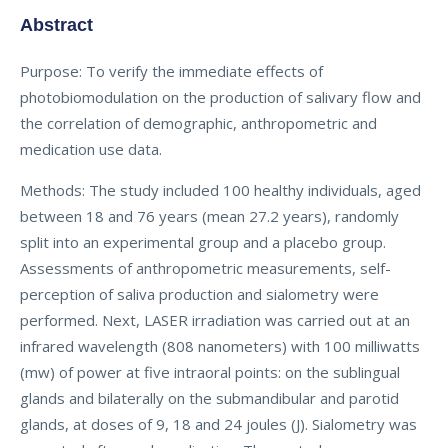
Abstract
Purpose: To verify the immediate effects of
photobiomodulation on the production of salivary flow and
the correlation of demographic, anthropometric and
medication use data.
Methods: The study included 100 healthy individuals, aged
between 18 and 76 years (mean 27.2 years), randomly
split into an experimental group and a placebo group.
Assessments of anthropometric measurements, self-
perception of saliva production and sialometry were
performed. Next, LASER irradiation was carried out at an
infrared wavelength (808 nanometers) with 100 milliwatts
(mw) of power at five intraoral points: on the sublingual
glands and bilaterally on the submandibular and parotid
glands, at doses of 9, 18 and 24 joules (J). Sialometry was