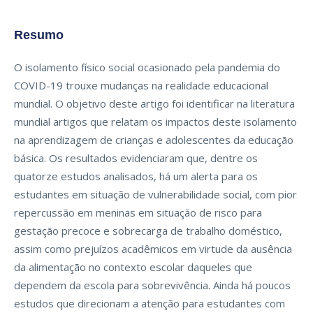
Resumo
O isolamento físico social ocasionado pela pandemia do
COVID-19 trouxe mudanças na realidade educacional
mundial. O objetivo deste artigo foi identificar na literatura
mundial artigos que relatam os impactos deste isolamento
na aprendizagem de crianças e adolescentes da educação
básica. Os resultados evidenciaram que, dentre os
quatorze estudos analisados, há um alerta para os
estudantes em situação de vulnerabilidade social, com pior
repercussão em meninas em situação de risco para
gestação precoce e sobrecarga de trabalho doméstico,
assim como prejuízos acadêmicos em virtude da ausência
da alimentação no contexto escolar daqueles que
dependem da escola para sobrevivência. Ainda há poucos
estudos que direcionam a atenção para estudantes com