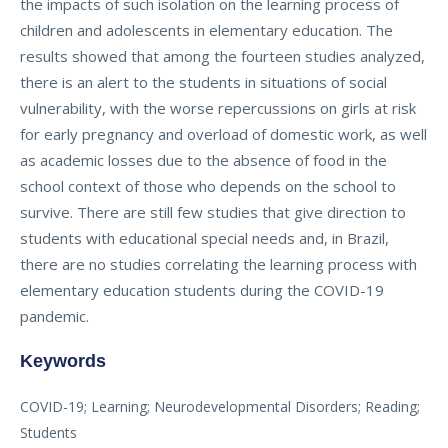
the impacts of such isolation on the learning process of
children and adolescents in elementary education. The
results showed that among the fourteen studies analyzed,
there is an alert to the students in situations of social
vulnerability, with the worse repercussions on girls at risk
for early pregnancy and overload of domestic work, as well
as academic losses due to the absence of food in the
school context of those who depends on the school to
survive. There are still few studies that give direction to
students with educational special needs and, in Brazil,
there are no studies correlating the learning process with
elementary education students during the COVID-19
pandemic.
Keywords
COVID-19; Learning; Neurodevelopmental Disorders; Reading;
Students