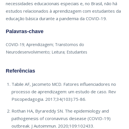
necessidades educacionais especiais e, no Brasil, não há
estudos relacionados à aprendizagem com estudantes da
educação básica durante a pandemia da COVID-19.
Palavras-chave
COVID-19; Aprendizagem; Transtornos do
Neurodesenvolvimento; Leitura; Estudantes
Referências
Tabile AF, Jacometo MCD. Fatores influenciadores no
processo de aprendizagem: um estudo de caso. Rev
Psicopedagogia. 2017;34(103):75-86.
Rothan HA, Byrareddy SN. The epidemiology and
pathogenesis of coronavirus desease (COVID-19)
outbreak. J Autoimmun. 2020;109:102433.