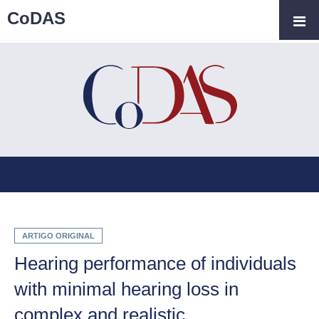
CoDAS
ARTIGO ORIGINAL
Hearing performance of individuals
with minimal hearing loss in
complex and realistic