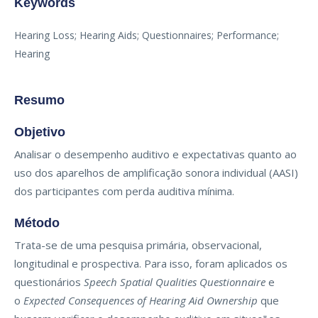
Keywords
Hearing Loss; Hearing Aids; Questionnaires; Performance;
Hearing
Resumo
Objetivo
Analisar o desempenho auditivo e expectativas quanto ao
uso dos aparelhos de amplificação sonora individual (AASI)
dos participantes com perda auditiva mínima.
Método
Trata-se de uma pesquisa primária, observacional,
longitudinal e prospectiva. Para isso, foram aplicados os
questionários
Speech Spatial Qualities Questionnaire
e
o
Expected Consequences of Hearing Aid Ownership
que