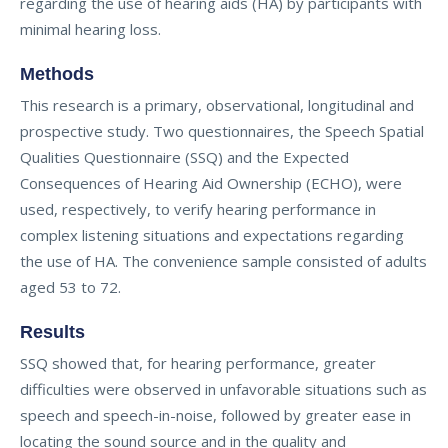
regarding the use of hearing aids (HA) by participants with
minimal hearing loss.
Methods
This research is a primary, observational, longitudinal and
prospective study. Two questionnaires, the Speech Spatial
Qualities Questionnaire (SSQ) and the Expected
Consequences of Hearing Aid Ownership (ECHO), were
used, respectively, to verify hearing performance in
complex listening situations and expectations regarding
the use of HA. The convenience sample consisted of adults
aged 53 to 72.
Results
SSQ showed that, for hearing performance, greater
difficulties were observed in unfavorable situations such as
speech and speech-in-noise, followed by greater ease in
locating the sound source and in the quality and