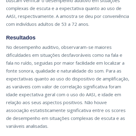
buscam verificar o desempenho auditivo em situações
complexas de escuta e a expectativa quanto ao uso de
AASI, respectivamente. A amostra se deu por conveniência
com indivíduos adultos de 53 a 72 anos.
Resultados
No desempenho auditivo, observaram-se maiores
dificuldades em situações desfavoráveis como na fala e
fala no ruído, seguidas por maior facilidade em localizar a
fonte sonora, qualidade e naturalidade do som. Para as
expectativas quanto ao uso do dispositivo de amplificação,
as variáveis com valor de correlação significativa foram
idade expectativa geral com o uso do AASI, e idade em
relação aos seus aspectos positivos. Não houve
associação estatisticamente significativa entre os scores
de desempenho em situações complexas de escuta e as
variáveis analisadas.