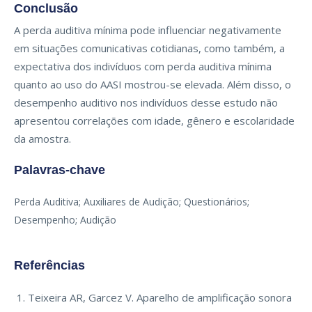
Conclusão
A perda auditiva mínima pode influenciar negativamente
em situações comunicativas cotidianas, como também, a
expectativa dos indivíduos com perda auditiva mínima
quanto ao uso do AASI mostrou-se elevada. Além disso, o
desempenho auditivo nos indivíduos desse estudo não
apresentou correlações com idade, gênero e escolaridade
da amostra.
Palavras-chave
Perda Auditiva; Auxiliares de Audição; Questionários;
Desempenho; Audição
Referências
Teixeira AR, Garcez V. Aparelho de amplificação sonora