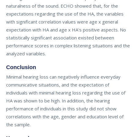
naturalness of the sound. ECHO showed that, for the
expectations regarding the use of the HA, the variables
with significant correlation values were age x general
expectation with HA and age x HA's positive aspects. No
statistically significant association existed between
performance scores in complex listening situations and the
analyzed variables.
Conclusion
Minimal hearing loss can negatively influence everyday
communicative situations, and the expectation of
individuals with minimal hearing loss regarding the use of
HA was shown to be high. In addition, the hearing
performance of individuals in this study did not show
correlations with the age, gender and education level of
the sample.