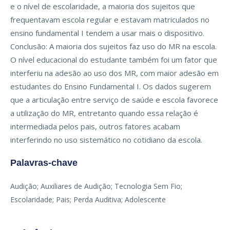
e o nível de escolaridade, a maioria dos sujeitos que
frequentavam escola regular e estavam matriculados no
ensino fundamental I tendem a usar mais o dispositivo.
Conclusão: A maioria dos sujeitos faz uso do MR na escola.
O nível educacional do estudante também foi um fator que
interferiu na adesão ao uso dos MR, com maior adesão em
estudantes do Ensino Fundamental I. Os dados sugerem
que a articulação entre serviço de saúde e escola favorece
a utilização do MR, entretanto quando essa relação é
intermediada pelos pais, outros fatores acabam
interferindo no uso sistemático no cotidiano da escola.
Palavras-chave
Audição; Auxiliares de Audição; Tecnologia Sem Fio;
Escolaridade; Pais; Perda Auditiva; Adolescente