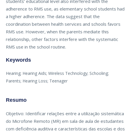
students’ educational level also interfered with the
adherence to RMS use, as elementary school students had
a higher adherence. The data suggest that the
coordination between health services and schools favors
RMS use. However, when the parents mediate this
relationship, other factors interfere with the systematic
RMS use in the school routine.
Keywords
Hearing; Hearing Aids; Wireless Technology; Schooling;
Parents; Hearing Loss; Teenager
Resumo
Objetivo: Identificar relações entre a utilização sistemática
do Microfone Remoto (MR) em sala de aula de estudantes
com deficiência auditiva e características das escolas e dos