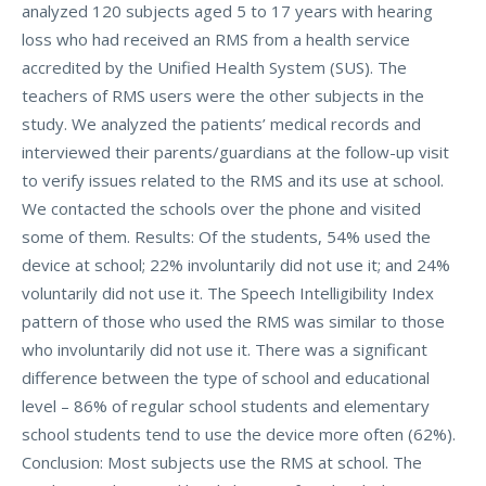
analyzed 120 subjects aged 5 to 17 years with hearing
loss who had received an RMS from a health service
accredited by the Unified Health System (SUS). The
teachers of RMS users were the other subjects in the
study. We analyzed the patients’ medical records and
interviewed their parents/guardians at the follow-up visit
to verify issues related to the RMS and its use at school.
We contacted the schools over the phone and visited
some of them. Results: Of the students, 54% used the
device at school; 22% involuntarily did not use it; and 24%
voluntarily did not use it. The Speech Intelligibility Index
pattern of those who used the RMS was similar to those
who involuntarily did not use it. There was a significant
difference between the type of school and educational
level – 86% of regular school students and elementary
school students tend to use the device more often (62%).
Conclusion: Most subjects use the RMS at school. The