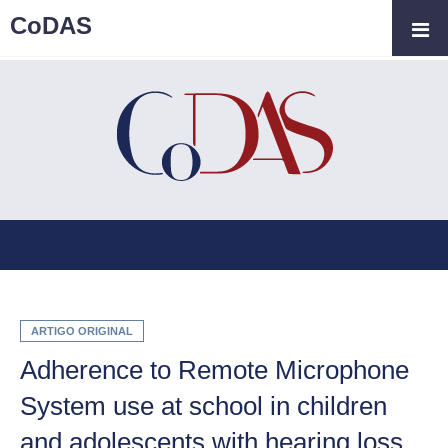
CoDAS
ARTIGO ORIGINAL
Adherence to Remote Microphone
System use at school in children
and adolescents with hearing loss