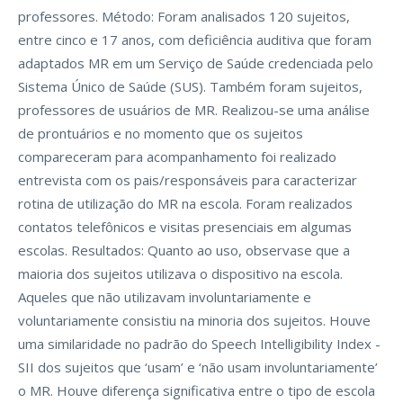
professores. Método: Foram analisados 120 sujeitos,
entre cinco e 17 anos, com deficiência auditiva que foram
adaptados MR em um Serviço de Saúde credenciada pelo
Sistema Único de Saúde (SUS). Também foram sujeitos,
professores de usuários de MR. Realizou-se uma análise
de prontuários e no momento que os sujeitos
compareceram para acompanhamento foi realizado
entrevista com os pais/responsáveis para caracterizar
rotina de utilização do MR na escola. Foram realizados
contatos telefônicos e visitas presenciais em algumas
escolas. Resultados: Quanto ao uso, observase que a
maioria dos sujeitos utilizava o dispositivo na escola.
Aqueles que não utilizavam involuntariamente e
voluntariamente consistiu na minoria dos sujeitos. Houve
uma similaridade no padrão do Speech Intelligibility Index -
SII dos sujeitos que ‘usam’ e ‘não usam involuntariamente’
o MR. Houve diferença significativa entre o tipo de escola