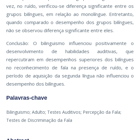
vez, no ruído, verificou-se diferença significante entre os
grupos bilíngues, em relação ao monolíngue. Entretanto,
quando comparado o desempenho dos grupos bilíngues,
não se observou diferença significante entre eles.
Conclusão: O bilinguismo influenciou positivamente o
desenvolvimento de habilidades auditivas, que
repercutiram em desempenhos superiores dos bilíngues
no reconhecimento de fala na presença de ruído, e o
período de aquisição da segunda língua não influenciou o
desempenho dos bilíngues.
Palavras-chave
Bilinguismo; Adulto; Testes Auditivos; Percepção da Fala;
Testes de Discriminação da Fala