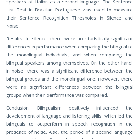
speakers of Italian as a second language. The Sentence
List Test in Brazilian Portuguese was used to measure
their Sentence Recognition Thresholds in Silence and
Noise.
Results: In silence, there were no statistically significant
differences in performance when comparing the bilingual to
the monolingual individuals, and when comparing the
bilingual speakers among themselves. On the other hand,
in noise, there was a significant difference between the
bilingual groups and the monolingual one. However, there
were no significant differences between the bilingual
groups when their performance was compared.
Conclusion: Bilingualism positively influenced the
development of language and listening skills, which led the
bilinguals to outperform in speech recognition in the
presence of noise. Also, the period of a second language