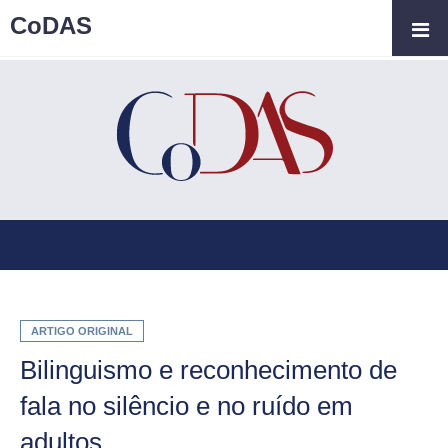
CoDAS
ARTIGO ORIGINAL
Bilinguismo e reconhecimento de
fala no silêncio e no ruído em
adultos