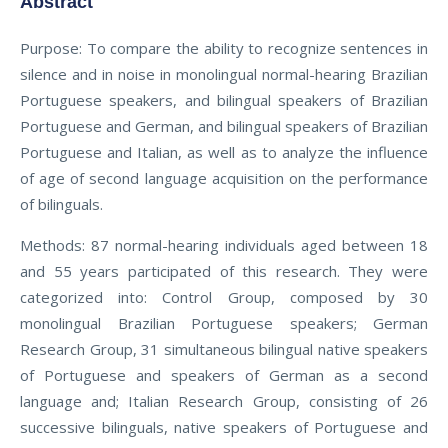
Abstract
Purpose: To compare the ability to recognize sentences in
silence and in noise in monolingual normal-hearing Brazilian
Portuguese speakers, and bilingual speakers of Brazilian
Portuguese and German, and bilingual speakers of Brazilian
Portuguese and Italian, as well as to analyze the influence
of age of second language acquisition on the performance
of bilinguals.
Methods: 87 normal-hearing individuals aged between 18
and 55 years participated of this research. They were
categorized into: Control Group, composed by 30
monolingual Brazilian Portuguese speakers; German
Research Group, 31 simultaneous bilingual native speakers
of Portuguese and speakers of German as a second
language and; Italian Research Group, consisting of 26
successive bilinguals, native speakers of Portuguese and