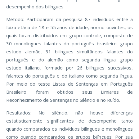
desempenho dos bilíngues.
Método: Participaram da pesquisa 87 indivíduos entre a
faixa etária de 18 e 55 anos de idade, normo-ouvintes, os
quais foram distribuídos em: grupo controle, composto de
30 monolíngues falantes do português brasileiro; grupo
estudo alemão, 31 bilíngues simultâneos falantes do
português e do alemão como segunda língua; grupo
estudo italiano, formado por 26 bilíngues sucessivos,
falantes do português e do italiano como segunda língua.
Por meio do teste Listas de Sentenças em Português
Brasileiro, foram obtidos seus Limiares de
Reconhecimento de Sentenças no Silêncio e no Ruído.
Resultados: No silêncio, não houve diferenças
estatisticamente significantes de desempenho tanto
quando comparados os indivíduos bilíngues e monolíngues
como quando comparados os grupos bilíngues. Por sua