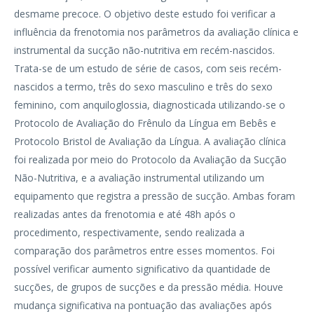
desmame precoce. O objetivo deste estudo foi verificar a
influência da frenotomia nos parâmetros da avaliação clínica e
instrumental da sucção não-nutritiva em recém-nascidos.
Trata-se de um estudo de série de casos, com seis recém-
nascidos a termo, três do sexo masculino e três do sexo
feminino, com anquiloglossia, diagnosticada utilizando-se o
Protocolo de Avaliação do Frênulo da Língua em Bebês e
Protocolo Bristol de Avaliação da Língua. A avaliação clínica
foi realizada por meio do Protocolo da Avaliação da Sucção
Não-Nutritiva, e a avaliação instrumental utilizando um
equipamento que registra a pressão de sucção. Ambas foram
realizadas antes da frenotomia e até 48h após o
procedimento, respectivamente, sendo realizada a
comparação dos parâmetros entre esses momentos. Foi
possível verificar aumento significativo da quantidade de
sucções, de grupos de sucções e da pressão média. Houve
mudança significativa na pontuação das avaliações após