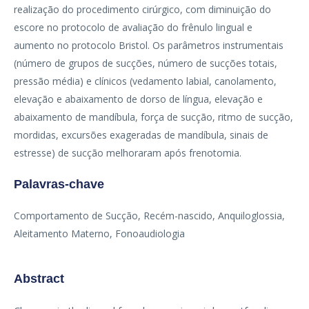
realização do procedimento cirúrgico, com diminuição do
escore no protocolo de avaliação do frênulo lingual e
aumento no protocolo Bristol. Os parâmetros instrumentais
(número de grupos de sucções, número de sucções totais,
pressão média) e clínicos (vedamento labial, canolamento,
elevação e abaixamento de dorso de língua, elevação e
abaixamento de mandíbula, força de sucção, ritmo de sucção,
mordidas, excursões exageradas de mandíbula, sinais de
estresse) de sucção melhoraram após frenotomia.
Palavras-chave
Comportamento de Sucção, Recém-nascido, Anquiloglossia,
Aleitamento Materno, Fonoaudiologia
Abstract