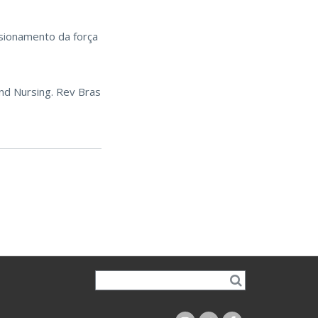
sionamento da força
and Nursing. Rev Bras