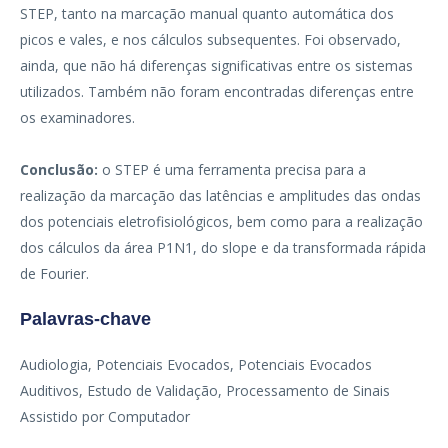
STEP, tanto na marcação manual quanto automática dos
picos e vales, e nos cálculos subsequentes. Foi observado,
ainda, que não há diferenças significativas entre os sistemas
utilizados. Também não foram encontradas diferenças entre
os examinadores.
Conclusão:
o STEP é uma ferramenta precisa para a
realização da marcação das latências e amplitudes das ondas
dos potenciais eletrofisiológicos, bem como para a realização
dos cálculos da área P1N1, do slope e da transformada rápida
de Fourier.
Palavras-chave
Audiologia, Potenciais Evocados, Potenciais Evocados
Auditivos, Estudo de Validação, Processamento de Sinais
Assistido por Computador