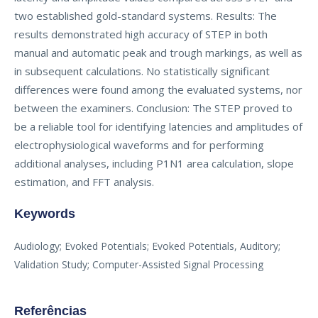
two established gold-standard systems. Results: The
results demonstrated high accuracy of STEP in both
manual and automatic peak and trough markings, as well as
in subsequent calculations. No statistically significant
differences were found among the evaluated systems, nor
between the examiners. Conclusion: The STEP proved to
be a reliable tool for identifying latencies and amplitudes of
electrophysiological waveforms and for performing
additional analyses, including P1N1 area calculation, slope
estimation, and FFT analysis.
Keywords
Audiology; Evoked Potentials; Evoked Potentials, Auditory;
Validation Study; Computer-Assisted Signal Processing
Referências