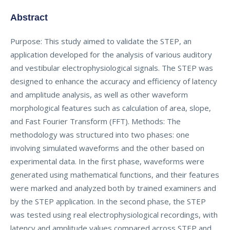
Abstract
Purpose: This study aimed to validate the STEP, an
application developed for the analysis of various auditory
and vestibular electrophysiological signals. The STEP was
designed to enhance the accuracy and efficiency of latency
and amplitude analysis, as well as other waveform
morphological features such as calculation of area, slope,
and Fast Fourier Transform (FFT). Methods: The
methodology was structured into two phases: one
involving simulated waveforms and the other based on
experimental data. In the first phase, waveforms were
generated using mathematical functions, and their features
were marked and analyzed both by trained examiners and
by the STEP application. In the second phase, the STEP
was tested using real electrophysiological recordings, with
latency and amplitude values compared across STEP and