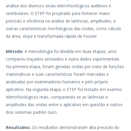
análise dos diversos sinais eletrofisiológicos auditivos e
vestibulares. O STEP foi projetado para fornecer maior
precisão e eficiência na análise de latências, amplitudes, e
outras características morfológicas das ondas, como cálculo
da área, slope e transformada rápida de Fourier.
Método:
A metodologia foi dividida em duas etapas, uma
comparou traçados simulados e outra dados experimentais.
Na primeira etapa, foram geradas ondas por meio de funções
matemáticas e suas características foram marcadas e
analisadas por examinadores humanos e pelo próprio
aplicativo. Na segunda etapa, o STEP foi testado em exames
eletrofisiológicos reais, comparando-se as latências e
amplitudes das ondas entre o aplicativo em questão e outros
dois sistemas padrão ouro.
Resultados:
Os resultados demonstraram alta precisão do