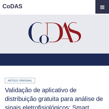
CoDAS
ARTIGO ORIGINAL
Validação de aplicativo de
distribuição gratuita para análise de
sinais eletrofisiológicos: Smart