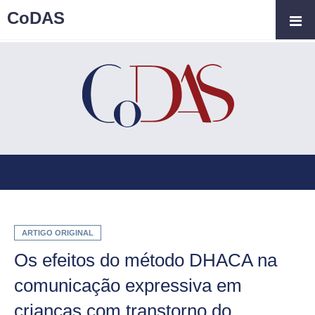
CoDAS
ARTIGO ORIGINAL
Os efeitos do método DHACA na
comunicação expressiva em
crianças com transtorno do