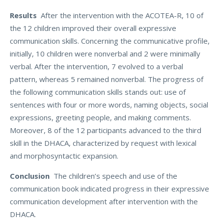
Results
After the intervention with the ACOTEA-R, 10 of
the 12 children improved their overall expressive
communication skills. Concerning the communicative profile,
initially, 10 children were nonverbal and 2 were minimally
verbal. After the intervention, 7 evolved to a verbal
pattern, whereas 5 remained nonverbal. The progress of
the following communication skills stands out: use of
sentences with four or more words, naming objects, social
expressions, greeting people, and making comments.
Moreover, 8 of the 12 participants advanced to the third
skill in the DHACA, characterized by request with lexical
and morphosyntactic expansion.
Conclusion
The children’s speech and use of the
communication book indicated progress in their expressive
communication development after intervention with the
DHACA.