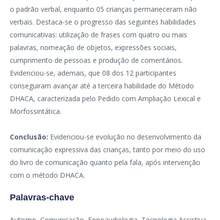
o padrão verbal, enquanto 05 crianças permaneceram não
verbais. Destaca-se o progresso das seguintes habilidades
comunicativas: utilização de frases com quatro ou mais
palavras, nomeação de objetos, expressões sociais,
cumprimento de pessoas e produção de comentários.
Evidenciou-se, ademais, que 08 dos 12 participantes
conseguiram avançar até a terceira habilidade do Método
DHACA, caracterizada pelo Pedido com Ampliação Lexical e
Morfossintática.
Conclusão:
Evidenciou-se evolução no desenvolvimento da
comunicação expressiva das crianças, tanto por meio do uso
do livro de comunicação quanto pela fala, após intervenção
com o método DHACA.
Palavras-chave
Autismo, Comunicação, Fonoaudiologia, Tecnologia Assistiva,