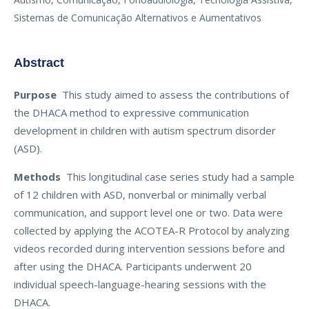
Sistemas de Comunicação Alternativos e Aumentativos
Abstract
Purpose
This study aimed to assess the contributions of
the DHACA method to expressive communication
development in children with autism spectrum disorder
(ASD).
Methods
This longitudinal case series study had a sample
of 12 children with ASD, nonverbal or minimally verbal
communication, and support level one or two. Data were
collected by applying the ACOTEA-R Protocol by analyzing
videos recorded during intervention sessions before and
after using the DHACA. Participants underwent 20
individual speech-language-hearing sessions with the
DHACA.