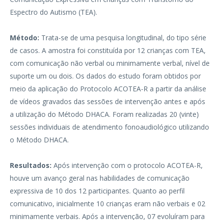
Espectro do Autismo (TEA).
Método:
Trata-se de uma pesquisa longitudinal, do tipo série
de casos. A amostra foi constituída por 12 crianças com TEA,
com comunicação não verbal ou minimamente verbal, nível de
suporte um ou dois. Os dados do estudo foram obtidos por
meio da aplicação do Protocolo ACOTEA-R a partir da análise
de vídeos gravados das sessões de intervenção antes e após
a utilização do Método DHACA. Foram realizadas 20 (vinte)
sessões individuais de atendimento fonoaudiológico utilizando
o Método DHACA.
Resultados:
Após intervenção com o protocolo ACOTEA-R,
houve um avanço geral nas habilidades de comunicação
expressiva de 10 dos 12 participantes. Quanto ao perfil
comunicativo, inicialmente 10 crianças eram não verbais e 02
minimamente verbais. Após a intervenção, 07 evoluíram para