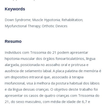
Keywords
Down Syndrome; Muscle Hypotonia; Rehabilitation;
Myofunctional Therapy; Orthotic Devices
Resumo
Indivíduos com Trissomia do 21 podem apresentar
hipotonia muscular dos órgãos fonoarticulatórios, língua
alargada, posicionada no assoalho oral e protrusa e
ausência de selamento labial. A placa palatina de memória é
um dispositivo intraoral que, associado à terapia
miofuncional, visa à melhora da postura habitual dos lábios
e da língua dessas crianças. O objetivo deste trabalho foi
apresentar os casos de quatro crianças com Trissomia do
21, do sexo masculino, com média de idade de 6,7 e