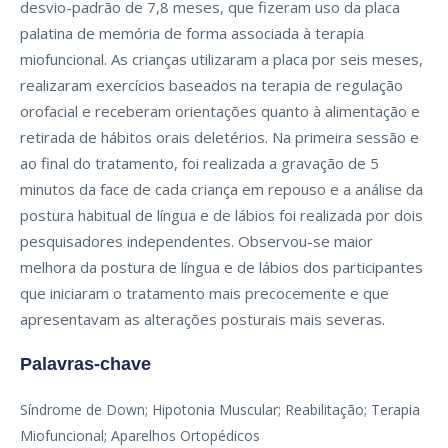
desvio-padrão de 7,8 meses, que fizeram uso da placa
palatina de memória de forma associada à terapia
miofuncional. As crianças utilizaram a placa por seis meses,
realizaram exercícios baseados na terapia de regulação
orofacial e receberam orientações quanto à alimentação e
retirada de hábitos orais deletérios. Na primeira sessão e
ao final do tratamento, foi realizada a gravação de 5
minutos da face de cada criança em repouso e a análise da
postura habitual de língua e de lábios foi realizada por dois
pesquisadores independentes. Observou-se maior
melhora da postura de língua e de lábios dos participantes
que iniciaram o tratamento mais precocemente e que
apresentavam as alterações posturais mais severas.
Palavras-chave
Síndrome de Down; Hipotonia Muscular; Reabilitação; Terapia
Miofuncional; Aparelhos Ortopédicos