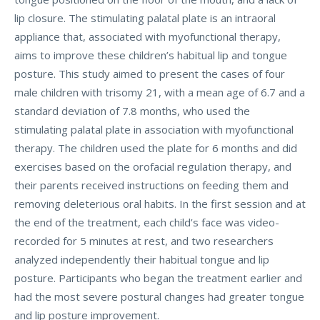
lip closure. The stimulating palatal plate is an intraoral
appliance that, associated with myofunctional therapy,
aims to improve these children’s habitual lip and tongue
posture. This study aimed to present the cases of four
male children with trisomy 21, with a mean age of 6.7 and a
standard deviation of 7.8 months, who used the
stimulating palatal plate in association with myofunctional
therapy. The children used the plate for 6 months and did
exercises based on the orofacial regulation therapy, and
their parents received instructions on feeding them and
removing deleterious oral habits. In the first session and at
the end of the treatment, each child’s face was video-
recorded for 5 minutes at rest, and two researchers
analyzed independently their habitual tongue and lip
posture. Participants who began the treatment earlier and
had the most severe postural changes had greater tongue
and lip posture improvement.