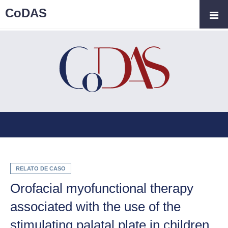
CoDAS
RELATO DE CASO
Orofacial myofunctional therapy
associated with the use of the
stimulating palatal plate in children