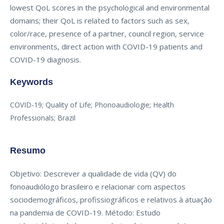
lowest QoL scores in the psychological and environmental
domains; their QoL is related to factors such as sex,
color/race, presence of a partner, council region, service
environments, direct action with COVID-19 patients and
COVID-19 diagnosis.
Keywords
COVID-19; Quality of Life; Phonoaudiologie; Health
Professionals; Brazil
Resumo
Objetivo: Descrever a qualidade de vida (QV) do
fonoaudiólogo brasileiro e relacionar com aspectos
sociodemográficos, profissiográficos e relativos à atuação
na pandemia de COVID-19. Método: Estudo