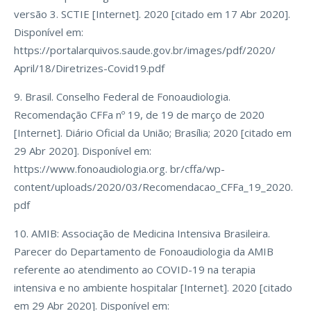
versão 3. SCTIE [Internet]. 2020 [citado em 17 Abr 2020].
Disponível em:
https://portalarquivos.saude.gov.br/images/pdf/2020/
April/18/Diretrizes-Covid19.pdf
9. Brasil. Conselho Federal de Fonoaudiologia.
Recomendação CFFa nº 19, de 19 de março de 2020
[Internet]. Diário Oficial da União; Brasília; 2020 [citado em
29 Abr 2020]. Disponível em:
https://www.fonoaudiologia.org. br/cffa/wp-
content/uploads/2020/03/Recomendacao_CFFa_19_2020.
pdf
10. AMIB: Associação de Medicina Intensiva Brasileira.
Parecer do Departamento de Fonoaudiologia da AMIB
referente ao atendimento ao COVID-19 na terapia
intensiva e no ambiente hospitalar [Internet]. 2020 [citado
em 29 Abr 2020]. Disponível em: