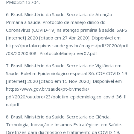
PMid:32113704.
6. Brasil. Ministério da Saúde. Secretaria de Atenção
Primária à Saúde. Protocolo de manejo clínico do
Coronavírus (COVID-19) na atenção primária à saúde. SAPS
[Internet] 2020 [citado em 27 Abr 2020]. Disponível em:
https://portalarquivos.saude.gov.br/images/pdf/2020/April
/08/20200408- ProtocoloManejo-ver07.pdf
7. Brasil. Ministério da Saúde. Secretaria de Vigilância em
Saúde. Boletim Epidemiológico especial-36. COE COVID-19
[Internet] 2020 [citado em 15 Nov 2020]. Disponível em:
https://www.gov.br/saude/pt-br/media/
pdf/2020/outubro/23/boletim_epidemiologico_covid_36_fi
nal.pdf
8. Brasil. Ministério da Saúde. Secretaria de Ciência,
Tecnologia, Inovação e Insumos Estratégicos em Saúde.
Diretrizes para diagnóstico e tratamento da COVID-19.