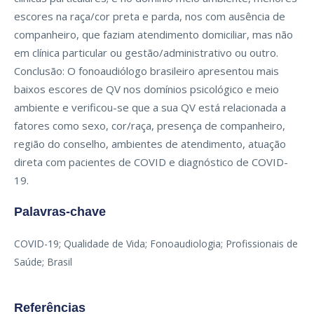
escores na raça/cor preta e parda, nos com ausência de
companheiro, que faziam atendimento domiciliar, mas não
em clínica particular ou gestão/administrativo ou outro.
Conclusão: O fonoaudiólogo brasileiro apresentou mais
baixos escores de QV nos domínios psicológico e meio
ambiente e verificou-se que a sua QV está relacionada a
fatores como sexo, cor/raça, presença de companheiro,
região do conselho, ambientes de atendimento, atuação
direta com pacientes de COVID e diagnóstico de COVID-
19.
Palavras-chave
COVID-19; Qualidade de Vida; Fonoaudiologia; Profissionais de
Saúde; Brasil
Referências