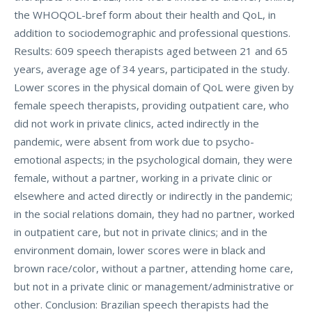
the WHOQOL-bref form about their health and QoL, in
addition to sociodemographic and professional questions.
Results: 609 speech therapists aged between 21 and 65
years, average age of 34 years, participated in the study.
Lower scores in the physical domain of QoL were given by
female speech therapists, providing outpatient care, who
did not work in private clinics, acted indirectly in the
pandemic, were absent from work due to psycho-
emotional aspects; in the psychological domain, they were
female, without a partner, working in a private clinic or
elsewhere and acted directly or indirectly in the pandemic;
in the social relations domain, they had no partner, worked
in outpatient care, but not in private clinics; and in the
environment domain, lower scores were in black and
brown race/color, without a partner, attending home care,
but not in a private clinic or management/administrative or
other. Conclusion: Brazilian speech therapists had the