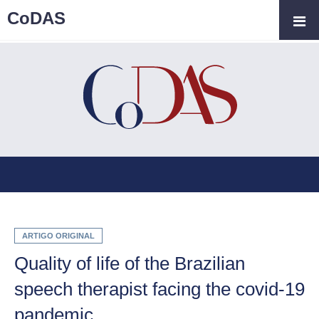
CoDAS
ARTIGO ORIGINAL
Quality of life of the Brazilian
speech therapist facing the covid-19
pandemic