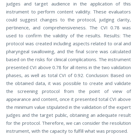
judges and target audience in the application of this
instrument to perform content validity. These evaluators
could suggest changes to the protocol, judging clarity,
pertinence, and comprehensiveness. The CVI 0.78 was
used to confirm the validity of the results. Results: The
protocol was created including aspects related to oral and
pharyngeal swallowing, and the final score was calculated
based on the risks for clinical complications. The instrument
presented CVI above 0.78 for all items in the two validation
phases, as well as total CVI of 0.92. Conclusion: Based on
the obtained data, it was possible to create and validate
the screening protocol from the point of view of
appearance and content, once it presented total CVI above
the minimum value stipulated in the validation of the expert
judges and the target public, obtaining an adequate result
for the protocol. Therefore, we can consider the resolution
instrument, with the capacity to fulfill what was proposed.