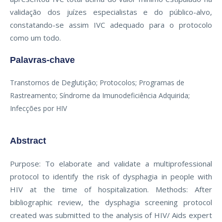
validação dos juízes especialistas e do público-alvo,
constatando-se assim IVC adequado para o protocolo
como um todo.
Palavras-chave
Transtornos de Deglutição; Protocolos; Programas de
Rastreamento; Síndrome da Imunodeficiência Adquirida;
Infecções por HIV
Abstract
Purpose: To elaborate and validate a multiprofessional
protocol to identify the risk of dysphagia in people with
HIV at the time of hospitalization. Methods: After
bibliographic review, the dysphagia screening protocol
created was submitted to the analysis of HIV/ Aids expert