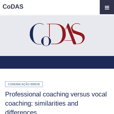
CoDAS
COMUNICAÇÃO BREVE
Professional coaching versus vocal
coaching: similarities and
differences