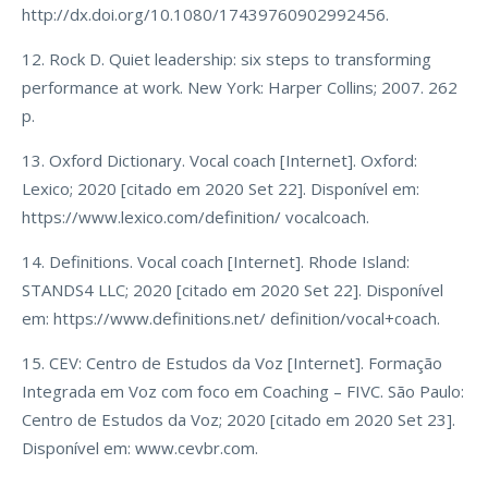
http://dx.doi.org/10.1080/17439760902992456.
12. Rock D. Quiet leadership: six steps to transforming
performance at work. New York: Harper Collins; 2007. 262
p.
13. Oxford Dictionary. Vocal coach [Internet]. Oxford:
Lexico; 2020 [citado em 2020 Set 22]. Disponível em:
https://www.lexico.com/definition/ vocalcoach.
14. Definitions. Vocal coach [Internet]. Rhode Island:
STANDS4 LLC; 2020 [citado em 2020 Set 22]. Disponível
em: https://www.definitions.net/ definition/vocal+coach.
15. CEV: Centro de Estudos da Voz [Internet]. Formação
Integrada em Voz com foco em Coaching – FIVC. São Paulo:
Centro de Estudos da Voz; 2020 [citado em 2020 Set 23].
Disponível em: www.cevbr.com.