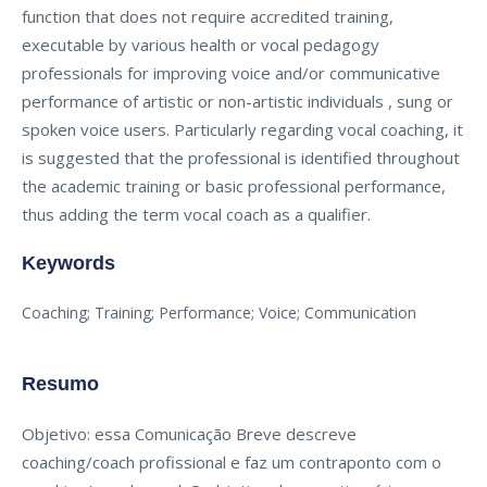
function that does not require accredited training,
executable by various health or vocal pedagogy
professionals for improving voice and/or communicative
performance of artistic or non-artistic individuals , sung or
spoken voice users. Particularly regarding vocal coaching, it
is suggested that the professional is identified throughout
the academic training or basic professional performance,
thus adding the term vocal coach as a qualifier.
Keywords
Coaching; Training; Performance; Voice; Communication
Resumo
Objetivo: essa Comunicação Breve descreve
coaching/coach profissional e faz um contraponto com o