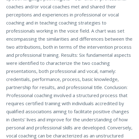
coaches and/or vocal coaches met and shared their
perceptions and experiences in professional or vocal
coaching and in teaching coaching strategies to
professionals working in the voice field. A chart was set
encompassing the similarities and differences between the
two attributions, both in terms of the intervention process
and professional training. Results: Six fundamental aspects
were identified to characterize the two coaching
presentations, both professional and vocal, namely:
credentials, performance, process, basic knowledge,
partnership for results, and professional title. Conclusion:
Professional coaching involved a structured process that
requires certified training with individuals accredited by
qualified associations aiming to facilitate positive changes
in clients’ lives and improve for the understanding of how
personal and professional skills are developed. Conversely,
vocal coaching can be characterized as an unstructured