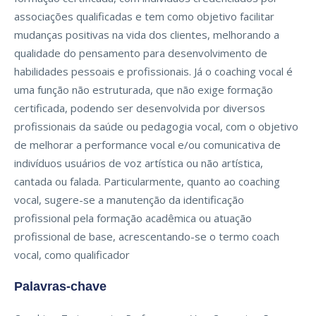
associações qualificadas e tem como objetivo facilitar
mudanças positivas na vida dos clientes, melhorando a
qualidade do pensamento para desenvolvimento de
habilidades pessoais e profissionais. Já o coaching vocal é
uma função não estruturada, que não exige formação
certificada, podendo ser desenvolvida por diversos
profissionais da saúde ou pedagogia vocal, com o objetivo
de melhorar a performance vocal e/ou comunicativa de
indivíduos usuários de voz artística ou não artística,
cantada ou falada. Particularmente, quanto ao coaching
vocal, sugere-se a manutenção da identificação
profissional pela formação acadêmica ou atuação
profissional de base, acrescentando-se o termo coach
vocal, como qualificador
Palavras-chave