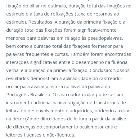
fixação do olhar no estímulo, duração total das fixações no
estímulo e a taxa de refixações (taxa de retornos ao
estímulo). Resultados: A duração da primeira fixação e a
duração total das fixações foram significativamente
menores para palavras em relação às pseudopalavras,
bem como a duração total das fixações foi menor para
palavras frequentes e curtas. Também foram encontradas
interações significativas entre o desempenho na fluência
verbal e a duração da primeira fixação. Conclusão: Nossos
resultados demonstram a aplicabilidade do rastreador
ocular para avaliar a leitura no nível da palavra no
Português Brasileiro. O rastreador ocular pode ser um
instrumento adicional na investigação de transtornos de
leitura do desenvolvimento e adquiridos, podendo auxiliar
na detecção de dificuldades de leitura a partir da análise
de diferenças do comportamento oculomotor entre
leitores fluentes e não-fluentes.