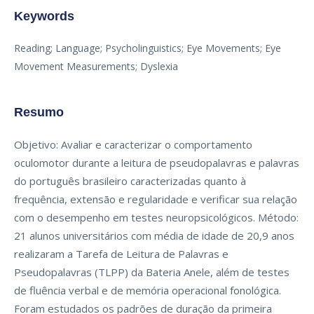
Keywords
Reading; Language; Psycholinguistics; Eye Movements; Eye
Movement Measurements; Dyslexia
Resumo
Objetivo: Avaliar e caracterizar o comportamento
oculomotor durante a leitura de pseudopalavras e palavras
do português brasileiro caracterizadas quanto à
frequência, extensão e regularidade e verificar sua relação
com o desempenho em testes neuropsicológicos. Método:
21 alunos universitários com média de idade de 20,9 anos
realizaram a Tarefa de Leitura de Palavras e
Pseudopalavras (TLPP) da Bateria Anele, além de testes
de fluência verbal e de memória operacional fonológica.
Foram estudados os padrões de duração da primeira