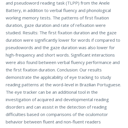
and pseudoword reading task (TLPP) from the Anele
Battery, in addition to verbal fluency and phonological
working memory tests. The patterns of first fixation
duration, gaze duration and rate of refixation were
studied. Results: The first fixation duration and the gaze
duration were significantly lower for words if compared to
pseudowords and the gaze duration was also lower for
high-frequency and short words. Significant interactions
were also found between verbal fluency performance and
the first fixation duration. Conclusion: Our results
demonstrate the applicability of eye tracking to study
reading patterns at the word-level in Brazilian Portuguese.
The eye tracker can be an additional tool in the
investigation of acquired and developmental reading
disorders and can assist in the detection of reading
difficulties based on comparisons of the oculomotor
behavior between fluent and non-fluent readers