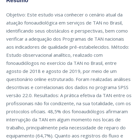
Resumo
Objetivo: Este estudo visa conhecer o cenário atual da
atuação fonoaudiológica em serviços de TAN no Brasil,
identificando seus obstáculos e perspectivas, bem como
verificar a adequação dos Programas de TAN nacionais
aos indicadores de qualidade pré-estabelecidos. Método:
Estudo observacional analítico, realizado com
fonoaudiólogos no exercício da TAN no Brasil, entre
agosto de 2018 e agosto de 2019, por meio de um
questionário online estruturado. Foram realizadas análises
descritivas e correlacionais dos dados no programa SPSS
versão 22.0. Resultados: A prática efetiva da TAN entre os
profissionais não foi condizente, na sua totalidade, com os
protocolos oficiais. 48,5% dos fonoaudiólogos afirmaram
interrupção da TAN em algum momento nos locais de
trabalho, principalmente pela necessidade de reparo do
equipamento (64,7%). Quanto aos registros do fluxo e