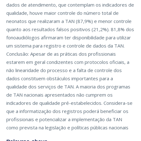
dados de atendimento, que contemplam os indicadores de
qualidade, houve maior controle do número total de
neonatos que realizaram a TAN (87,9%) e menor controle
quanto aos resultados falsos positivos (21,2%). 81,8% dos
fonoaudiólogos afirmaram ter disponibilidade para utilizar
um sistema para registro e controle de dados da TAN.
Conclusão: Apesar de as práticas dos profissionais
estarem em geral condizentes com protocolos oficiais, a
não linearidade do processo e a falta de controle dos
dados constituem obstáculos importantes para a
qualidade dos serviços de TAN. A maioria dos programas
de TAN nacionais apresentados não cumprem os
indicadores de qualidade pré-estabelecidos. Considera-se
que a informatização dos registros poderá beneficiar os
profissionais e potencializar a implementação da TAN
como prevista na legislação e políticas públicas nacionais