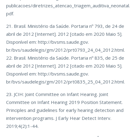
publicacoes/diretrizes_atencao_triagem_auditiva_neonatal.
pdf.
21. Brasil. Ministério da Saúde. Portaria nº 793, de 24 de
abril de 2012 [Internet]. 2012 [citado em 2020 Maio 5].
Disponível em: http://bvsms.saude.gov.
br/bvs/saudelegis/gm/2012/prt0793_24_04_2012.html.
22. Brasil. Ministério da Saúde. Portaria nº 835, de 25 de
abril de 2012 [Internet]. 2012 [citado em 2020 Maio 5].
Disponível em: http://bvsms.saude.gov.
br/bvs/saudelegis/gm/2012/prt0835_25_04_2012.html.
23. JCIH: Joint Committee on Infant Hearing. Joint
Committee on Infant Hearing 2019 Position Statement.
Principles and guidelines for early hearing detection and
intervention programs. J Early Hear Detect Interv.
2019;4(2):1-44.