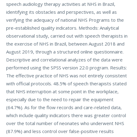
speech audiology therapy activities at NHS in Brazil,
identifying its obstacles and perspectives, as well as
verifying the adequacy of national NHS Programs to the
pre-established quality indicators. Methods: Analytical
observational study, carried out with speech therapists in
the exercise of NHS in Brazil, between August 2018 and
August 2019, through a structured online questionnaire.
Descriptive and correlational analyzes of the data were
performed using the SPSS version 22.0 program. Results:
The effective practice of NHS was not entirely consistent
with official protocols. 48.5% of speech therapists stated
that NHS interruption at some point in the workplace,
especially due to the need to repair the equipment
(64.7%). As for the flow records and care-related data,
which include quality indicators there was greater control
over the total number of neonates who underwent NHS
(87.9%) and less control over false-positive results