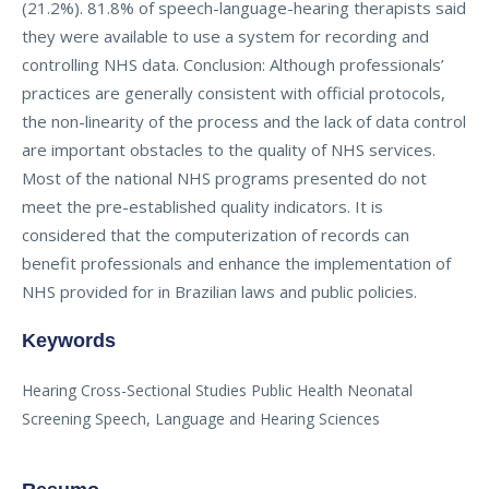
(21.2%). 81.8% of speech-language-hearing therapists said
they were available to use a system for recording and
controlling NHS data. Conclusion: Although professionals’
practices are generally consistent with official protocols,
the non-linearity of the process and the lack of data control
are important obstacles to the quality of NHS services.
Most of the national NHS programs presented do not
meet the pre-established quality indicators. It is
considered that the computerization of records can
benefit professionals and enhance the implementation of
NHS provided for in Brazilian laws and public policies.
Keywords
Hearing Cross-Sectional Studies Public Health Neonatal
Screening Speech, Language and Hearing Sciences