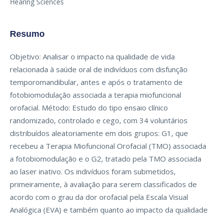
Hearing Sciences
Resumo
Objetivo: Analisar o impacto na qualidade de vida
relacionada à saúde oral de indivíduos com disfunção
temporomandibular, antes e após o tratamento de
fotobiomodulação associada a terapia miofuncional
orofacial. Método: Estudo do tipo ensaio clínico
randomizado, controlado e cego, com 34 voluntários
distribuídos aleatoriamente em dois grupos: G1, que
recebeu a Terapia Miofuncional Orofacial (TMO) associada
a fotobiomodulação e o G2, tratado pela TMO associada
ao laser inativo. Os indivíduos foram submetidos,
primeiramente, à avaliação para serem classificados de
acordo com o grau da dor orofacial pela Escala Visual
Analógica (EVA) e também quanto ao impacto da qualidade