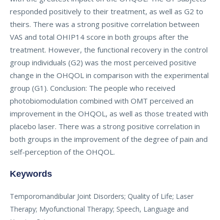
responded positively to their treatment, as well as G2 to
theirs. There was a strong positive correlation between
VAS and total OHIP14 score in both groups after the
treatment. However, the functional recovery in the control
group individuals (G2) was the most perceived positive
change in the OHQOL in comparison with the experimental
group (G1). Conclusion: The people who received
photobiomodulation combined with OMT perceived an
improvement in the OHQOL, as well as those treated with
placebo laser. There was a strong positive correlation in
both groups in the improvement of the degree of pain and
self-perception of the OHQOL.
Keywords
Temporomandibular Joint Disorders; Quality of Life; Laser
Therapy; Myofunctional Therapy; Speech, Language and