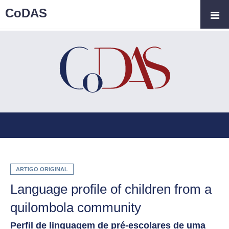
CoDAS
ARTIGO ORIGINAL
Language profile of children from a
quilombola community
Perfil de linguagem de pré-escolares de uma