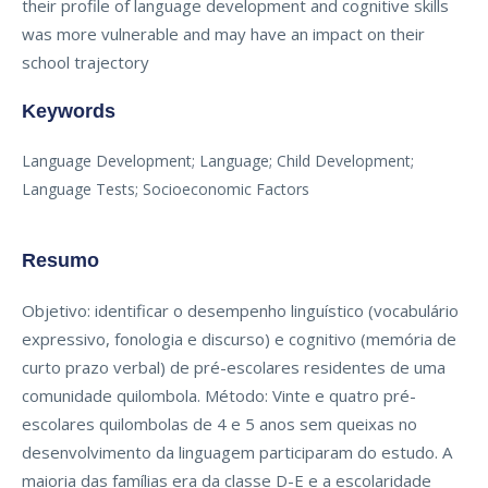
their profile of language development and cognitive skills
was more vulnerable and may have an impact on their
school trajectory
Keywords
Language Development; Language; Child Development;
Language Tests; Socioeconomic Factors
Resumo
Objetivo: identificar o desempenho linguístico (vocabulário
expressivo, fonologia e discurso) e cognitivo (memória de
curto prazo verbal) de pré-escolares residentes de uma
comunidade quilombola. Método: Vinte e quatro pré-
escolares quilombolas de 4 e 5 anos sem queixas no
desenvolvimento da linguagem participaram do estudo. A
maioria das famílias era da classe D-E e a escolaridade