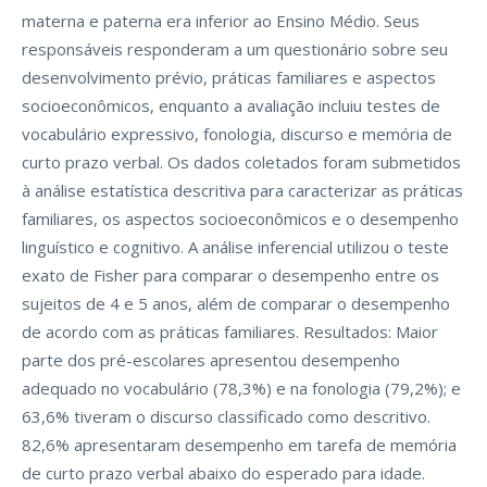
materna e paterna era inferior ao Ensino Médio. Seus
responsáveis responderam a um questionário sobre seu
desenvolvimento prévio, práticas familiares e aspectos
socioeconômicos, enquanto a avaliação incluiu testes de
vocabulário expressivo, fonologia, discurso e memória de
curto prazo verbal. Os dados coletados foram submetidos
à análise estatística descritiva para caracterizar as práticas
familiares, os aspectos socioeconômicos e o desempenho
linguístico e cognitivo. A análise inferencial utilizou o teste
exato de Fisher para comparar o desempenho entre os
sujeitos de 4 e 5 anos, além de comparar o desempenho
de acordo com as práticas familiares. Resultados: Maior
parte dos pré-escolares apresentou desempenho
adequado no vocabulário (78,3%) e na fonologia (79,2%); e
63,6% tiveram o discurso classificado como descritivo.
82,6% apresentaram desempenho em tarefa de memória
de curto prazo verbal abaixo do esperado para idade.