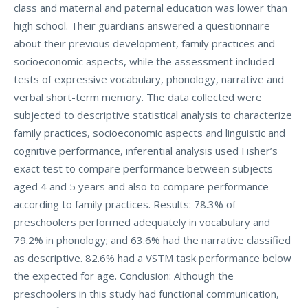
class and maternal and paternal education was lower than
high school. Their guardians answered a questionnaire
about their previous development, family practices and
socioeconomic aspects, while the assessment included
tests of expressive vocabulary, phonology, narrative and
verbal short-term memory. The data collected were
subjected to descriptive statistical analysis to characterize
family practices, socioeconomic aspects and linguistic and
cognitive performance, inferential analysis used Fisher’s
exact test to compare performance between subjects
aged 4 and 5 years and also to compare performance
according to family practices. Results: 78.3% of
preschoolers performed adequately in vocabulary and
79.2% in phonology; and 63.6% had the narrative classified
as descriptive. 82.6% had a VSTM task performance below
the expected for age. Conclusion: Although the
preschoolers in this study had functional communication,