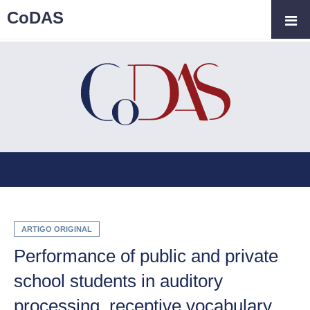
CoDAS
ARTIGO ORIGINAL
Performance of public and private
school students in auditory
processing, receptive vocabulary,