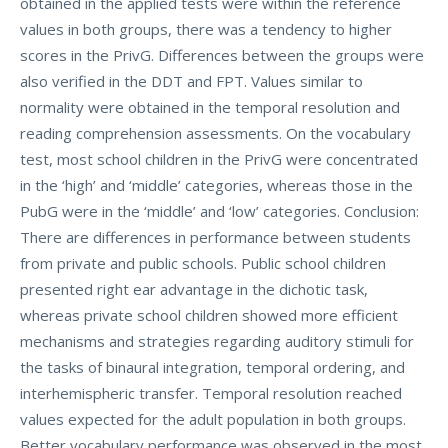
obtained in the applied tests were within the reference
values in both groups, there was a tendency to higher
scores in the PrivG. Differences between the groups were
also verified in the DDT and FPT. Values similar to
normality were obtained in the temporal resolution and
reading comprehension assessments. On the vocabulary
test, most school children in the PrivG were concentrated
in the ‘high’ and ‘middle’ categories, whereas those in the
PubG were in the ‘middle’ and ‘low’ categories. Conclusion:
There are differences in performance between students
from private and public schools. Public school children
presented right ear advantage in the dichotic task,
whereas private school children showed more efficient
mechanisms and strategies regarding auditory stimuli for
the tasks of binaural integration, temporal ordering, and
interhemispheric transfer. Temporal resolution reached
values expected for the adult population in both groups.
Better vocabulary performance was observed in the most