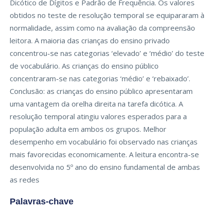
Dicótico de Dígitos e Padrão de Frequência. Os valores
obtidos no teste de resolução temporal se equipararam à
normalidade, assim como na avaliação da compreensão
leitora. A maioria das crianças do ensino privado
concentrou-se nas categorias ‘elevado’ e ‘médio’ do teste
de vocabulário. As crianças do ensino público
concentraram-se nas categorias ‘médio’ e ‘rebaixado’.
Conclusão: as crianças do ensino público apresentaram
uma vantagem da orelha direita na tarefa dicótica. A
resolução temporal atingiu valores esperados para a
população adulta em ambos os grupos. Melhor
desempenho em vocabulário foi observado nas crianças
mais favorecidas economicamente. A leitura encontra-se
desenvolvida no 5º ano do ensino fundamental de ambas
as redes
Palavras-chave