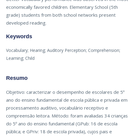
economically favored children. Elementary School (5th
grade) students from both school networks present
developed reading.
Keywords
Vocabulary; Hearing; Auditory Perception; Comprehension;
Learning; Child
Resumo
Objetivo: caracterizar o desempenho de escolares de 5º
ano do ensino fundamental de escola pública e privada em
processamento auditivo, vocabulário receptivo e
compreensão leitora. Método: foram avaliadas 34 crianças
do 5º ano do ensino fundamental (GPub: 16 de escola
pública; e GPriv: 18 de escola privada), cujos pais e