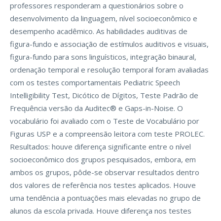
professores responderam a questionários sobre o
desenvolvimento da linguagem, nível socioeconômico e
desempenho acadêmico. As habilidades auditivas de
figura-fundo e associação de estímulos auditivos e visuais,
figura-fundo para sons linguísticos, integração binaural,
ordenação temporal e resolução temporal foram avaliadas
com os testes comportamentais Pediatric Speech
Intelligibility Test, Dicótico de Dígitos, Teste Padrão de
Frequência versão da Auditec® e Gaps-in-Noise. O
vocabulário foi avaliado com o Teste de Vocabulário por
Figuras USP e a compreensão leitora com teste PROLEC.
Resultados: houve diferença significante entre o nível
socioeconômico dos grupos pesquisados, embora, em
ambos os grupos, pôde-se observar resultados dentro
dos valores de referência nos testes aplicados. Houve
uma tendência a pontuações mais elevadas no grupo de
alunos da escola privada. Houve diferença nos testes