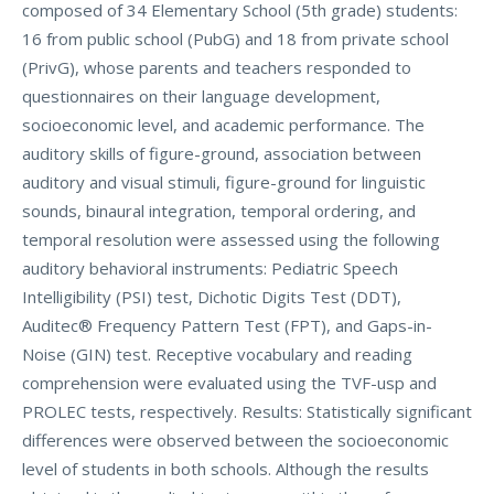
composed of 34 Elementary School (5th grade) students:
16 from public school (PubG) and 18 from private school
(PrivG), whose parents and teachers responded to
questionnaires on their language development,
socioeconomic level, and academic performance. The
auditory skills of figure-ground, association between
auditory and visual stimuli, figure-ground for linguistic
sounds, binaural integration, temporal ordering, and
temporal resolution were assessed using the following
auditory behavioral instruments: Pediatric Speech
Intelligibility (PSI) test, Dichotic Digits Test (DDT),
Auditec® Frequency Pattern Test (FPT), and Gaps-in-
Noise (GIN) test. Receptive vocabulary and reading
comprehension were evaluated using the TVF-usp and
PROLEC tests, respectively. Results: Statistically significant
differences were observed between the socioeconomic
level of students in both schools. Although the results