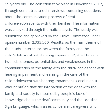
19 years old. The collection took place in November 2017,
through semi-structured interviews containing questions
about the communication process of deaf
children/adolescents with their families. The information
was analyzed through thematic analysis. The study was
submitted and approved by the Ethics Committee under
opinion number 2.333.560. Results: as the main theme of
the study “Interaction between the family and the
child/adolescent with hearing impairment”, it addresses
two sub-themes: potentialities and weaknesses in the
communication of the family with the child/ adolescent with
hearing impairment and learning in the care of the
child/adolescent with hearing impairment. Conclusion: it
was identified that the interaction of the deaf with the
family and society is impaired by people’s lack of
knowledge about the deaf community and the Brazilian
Sign Language, which raises concern in caregivers who