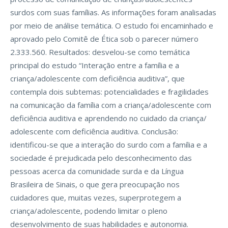
surdos com suas famílias. As informações foram analisadas
por meio de análise temática. O estudo foi encaminhado e
aprovado pelo Comitê de Ética sob o parecer número
2.333.560. Resultados: desvelou-se como temática
principal do estudo “Interação entre a família e a
criança/adolescente com deficiência auditiva”, que
contempla dois subtemas: potencialidades e fragilidades
na comunicação da família com a criança/adolescente com
deficiência auditiva e aprendendo no cuidado da criança/
adolescente com deficiência auditiva. Conclusão:
identificou-se que a interação do surdo com a família e a
sociedade é prejudicada pelo desconhecimento das
pessoas acerca da comunidade surda e da Língua
Brasileira de Sinais, o que gera preocupação nos
cuidadores que, muitas vezes, superprotegem a
criança/adolescente, podendo limitar o pleno
desenvolvimento de suas habilidades e autonomia.