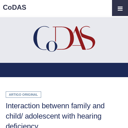
CoDAS
ARTIGO ORIGINAL
Interaction betwenn family and
child/ adolescent with hearing
deficiency