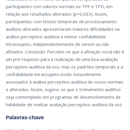
participantes com valores normais no TPF e TPD, em
relação aos resultados alterados (p=0,033). Assim,
participantes com testes temporais de processamento
auditivo alterados apresentaram maiores dificuldades na
análise perceptivo-auditiva e menor confiabilidade
intrassujeito, independentemente de serem ou não
afinados. Conclusão: Percebe-se que a afinação vocal não é
um pré-requisito para a realização de uma boa avaliação
perceptivo-auditiva da voz, mas os padrões temporais e a
confiabilidade intrassujeito estão notavelmente
associados à análise perceptivo-auditiva de vozes normais
e alteradas. Assim, sugere-se que o treinamento auditivo
seja contemplado em programas de desenvolvimento da
habilidade de realizar avaliação perceptivo-auditiva da voz.
Palavras-chave