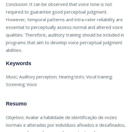
Conclusion: It can be observed that voice tone is not
required to guarantee good perceptual judgment.
However, temporal patterns and intra-rater reliability are
essential to perceptually assess normal and altered voice
qualities. Therefore, auditory training should be included in
programs that aim to develop voice perceptual judgment
abilities.
Keywords
Music; Auditory perception; Hearing tests; Vocal training;
Screening; Voice
Resumo
Objetivo: Avaliar a habilidade de identificação de vozes
normais e alteradas por indivíduos afinados e desafinados,