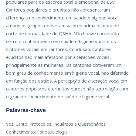
populares para os escores total e emocional da ESV.
Cantores populares e eruditos não apresentaram
diferenças no conhecimento em saúde e higiene vocal,
ambos os grupos obtiveram valores acima da nota de
corte de normalidade do QSHV. Não houve correlação
entre o conhecimento em saúde e higiene vocal e os
sintomas vocais em cantores. Conclusão: Cantores
eruditos são mais afetados por alterações vocais,
principalmente as mulheres. Os cantores obtiveram um
bom grau de conhecimento em higiene vocal, não diferindo
em função dos estilos. A percepção de alteração vocal em
cantores populares e eruditos parece não ter relação com
o grau de conhecimento de saúde e higiene vocal.
Palavras-chave
Voz; Canto; Protocolos; Inquéritos e Questionários;
Conhecimento; Fonoaudiologia