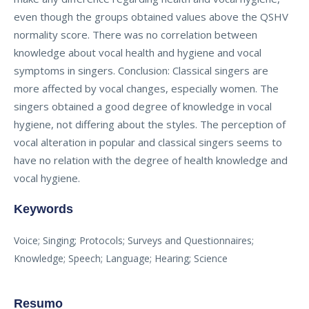
even though the groups obtained values above the QSHV
normality score. There was no correlation between
knowledge about vocal health and hygiene and vocal
symptoms in singers. Conclusion: Classical singers are
more affected by vocal changes, especially women. The
singers obtained a good degree of knowledge in vocal
hygiene, not differing about the styles. The perception of
vocal alteration in popular and classical singers seems to
have no relation with the degree of health knowledge and
vocal hygiene.
Keywords
Voice; Singing; Protocols; Surveys and Questionnaires;
Knowledge; Speech; Language; Hearing; Science
Resumo