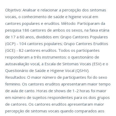
Objetivo: Analisar e relacionar a percepção dos sintomas
vocais, o conhecimento de saúde e higiene vocal em
cantores populares e eruditos. Método: Participaram da
pesquisa 186 cantores de ambos os sexos, na faixa etária
de 17 a 60 anos, divididos em: Grupo Cantores Populares
(GCP) - 104 cantores populares; Grupo Cantores Eruditos
(GCE) - 82 cantores eruditos. Todos os participantes
responderam a três instrumentos: o questionário de
autoavaliação vocal, a Escala de Sintomas Vocais (ESV) e o
Questionário de Saúde e Higiene Vocal (QSHV).
Resultados: O maior número de participantes foi do sexo
feminino. Os cantores eruditos apresentaram maior tempo
de aula de canto. Horas de shows de 1-2 horas foi maior
em número de sujeitos respondentes para os dois grupos
de cantores. Os cantores eruditos apresentaram maior
percepção de sintomas vocais quando comparados aos