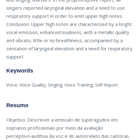
singers reported laryngeal elevation and a need to use
respiratory support in order to emit upper high notes.
Conclusion: Upper high notes are characterized by a bright
vocal emission, enhanced loudness, with a metallic quality
and vibrato, little or no breathiness, accompanied by a
sensation of laryngeal elevation and a need for respiratory
support.
Keywords
Voice; Voice Quality; Singing; Voice Training; Self-Report
Resumo
Objetivo: Descrever a emissão de superagudos em
sopranos profissionais por meio da avaliação
perceptivo‑auditiva da voz e do autorrelato das cantoras.