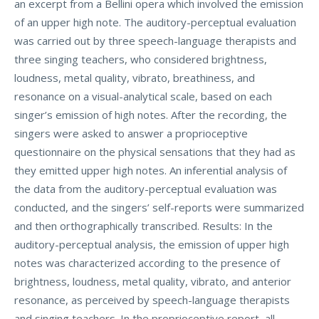
an excerpt from a Bellini opera which involved the emission
of an upper high note. The auditory-perceptual evaluation
was carried out by three speech-language therapists and
three singing teachers, who considered brightness,
loudness, metal quality, vibrato, breathiness, and
resonance on a visual-analytical scale, based on each
singer’s emission of high notes. After the recording, the
singers were asked to answer a proprioceptive
questionnaire on the physical sensations that they had as
they emitted upper high notes. An inferential analysis of
the data from the auditory-perceptual evaluation was
conducted, and the singers’ self-reports were summarized
and then orthographically transcribed. Results: In the
auditory-perceptual analysis, the emission of upper high
notes was characterized according to the presence of
brightness, loudness, metal quality, vibrato, and anterior
resonance, as perceived by speech-language therapists
and singing teachers. In the proprioceptive report, all