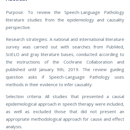
Purpose: To review the Speech-Language Pathology
literature studies from the epidemiology and causality
perspective.
Research strategies: A national and international literature
survey was carried out with searches from PubMed,
SciELO and gray literature bases, conducted according to
the instructions of the Cochrane Collaboration and
published until January 9th, 2019. The review guiding
question asks if Speech-Language Pathology uses
methods in their evidence to infer causality.
Selection criteria: All studies that presented a causal
epidemiological approach in speech therapy were included,
as well as excluded those that did not present an
appropriate methodological approach for cause and effect
analysis.