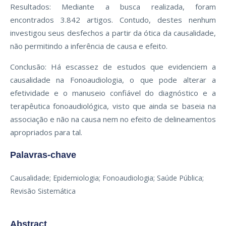
Resultados: Mediante a busca realizada, foram
encontrados 3.842 artigos. Contudo, destes nenhum
investigou seus desfechos a partir da ótica da causalidade,
não permitindo a inferência de causa e efeito.
Conclusão: Há escassez de estudos que evidenciem a
causalidade na Fonoaudiologia, o que pode alterar a
efetividade e o manuseio confiável do diagnóstico e a
terapêutica fonoaudiológica, visto que ainda se baseia na
associação e não na causa nem no efeito de delineamentos
apropriados para tal.
Palavras-chave
Causalidade; Epidemiologia; Fonoaudiologia; Saúde Pública;
Revisão Sistemática
Abstract