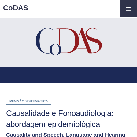
CoDAS
REVISÃO SISTEMÁTICA
Causalidade e Fonoaudiologia:
abordagem epidemiológica
Causality and Speech, Language and Hearing