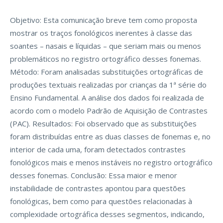
Objetivo: Esta comunicação breve tem como proposta
mostrar os traços fonológicos inerentes à classe das
soantes – nasais e líquidas – que seriam mais ou menos
problemáticos no registro ortográfico desses fonemas.
Método: Foram analisadas substituições ortográficas de
produções textuais realizadas por crianças da 1ª série do
Ensino Fundamental. A análise dos dados foi realizada de
acordo com o modelo Padrão de Aquisição de Contrastes
(PAC). Resultados: Foi observado que as substituições
foram distribuídas entre as duas classes de fonemas e, no
interior de cada uma, foram detectados contrastes
fonológicos mais e menos instáveis no registro ortográfico
desses fonemas. Conclusão: Essa maior e menor
instabilidade de contrastes apontou para questões
fonológicas, bem como para questões relacionadas à
complexidade ortográfica desses segmentos, indicando,