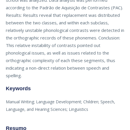
school was analyzed. Data analysis was performed
according to the Padrão de Aquisição de Contrastes (PAC).
Results: Results reveal that replacement was distributed
between the two classes, and within each subclass,
relatively unstable phonological contrasts were detected in
the orthographic records of these phonemes. Conclusion:
This relative instability of contrasts pointed out
phonological issues, as well as issues related to the
orthographic complexity of each these segments, thus
indicating a non-direct relation between speech and
spelling.
Keywords
Manual Writing; Language Development; Children; Speech,
Language, and Hearing Sciences; Linguistics
Resumo